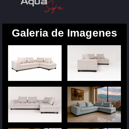
Aqua
Sofá
Galeria de Imagenes