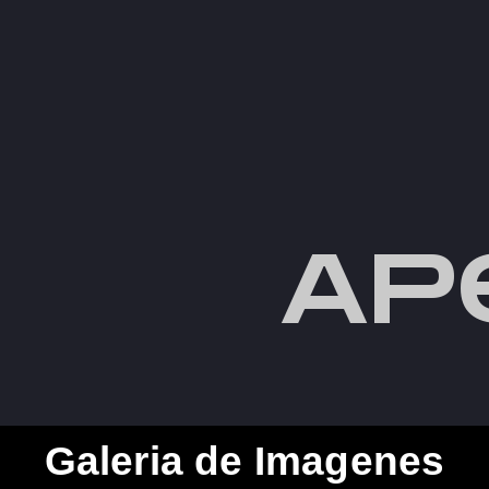
AP
Galeria de Imagenes